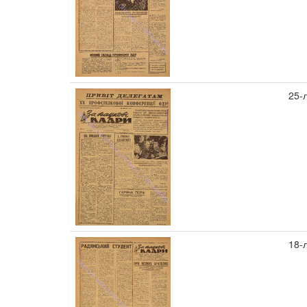
25-
18-