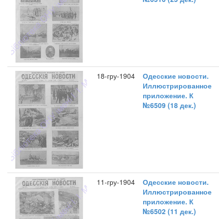
18-гру-1904
Одесские новости.
Иллюстрированное
приложение. К
№6509 (18 дек.)
11-гру-1904
Одесские новости.
Иллюстрированное
приложение. К
№6502 (11 дек.)