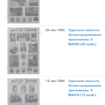
20-лис-1904
Одесские новости.
Иллюстрированное
приложение. К
№6483 (20 нояб.)
13-лис-1904
Одесские новости.
Иллюстрированное
приложение. К
№6476 (13 нояб.)