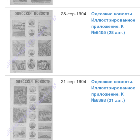
28-сер-1904
Одесские новости.
Иллюстрированное
приложение. К
№6405 (28 авг.)
21-сер-1904
Одесские новости.
Иллюстрированное
приложение. К
№6398 (21 авг.)