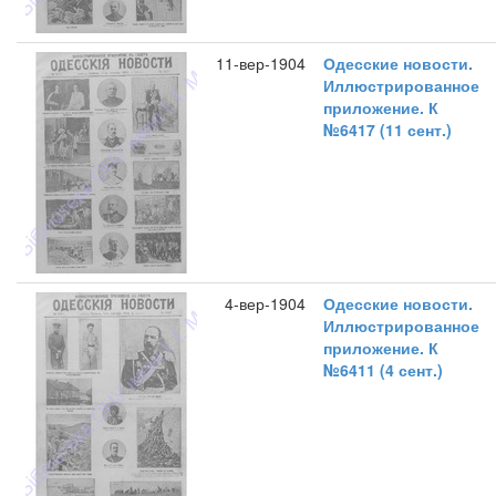
11-вер-1904
Одесские новости.
Иллюстрированное
приложение. К
№6417 (11 сент.)
4-вер-1904
Одесские новости.
Иллюстрированное
приложение. К
№6411 (4 сент.)