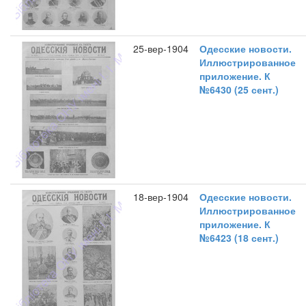
25-вер-1904
Одесские новости.
Иллюстрированное
приложение. К
№6430 (25 сент.)
18-вер-1904
Одесские новости.
Иллюстрированное
приложение. К
№6423 (18 сент.)