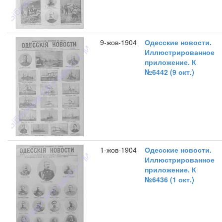
9-жов-1904
Одесские новости.
Иллюстрированное
приложение. К
№6442 (9 окт.)
1-жов-1904
Одесские новости.
Иллюстрированное
приложение. К
№6436 (1 окт.)