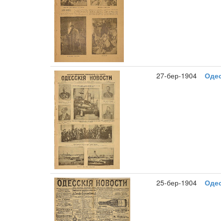
27-бер-1904
Одес
25-бер-1904
Одес