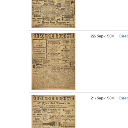
22-бер-1904
Одес
21-бер-1904
Одес