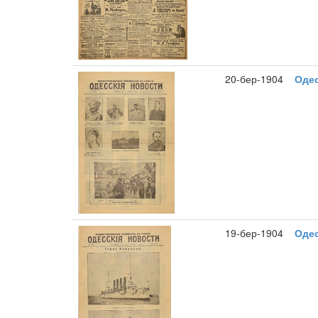
20-бер-1904
Одес
19-бер-1904
Одес