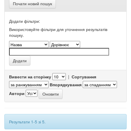
Почати новий пошук
Додати фільтри:
Використовуйте фільтри для уточнення результатів
пошуку.
Вивести на сторінку
|
Сортування
Впорядкування
Автори
Результати 1-5 зі 5.