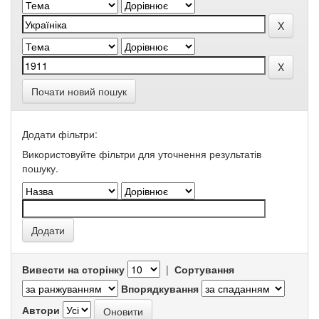
Почати новий пошук
Додати фільтри:
Використовуйте фільтри для уточнення результатів
пошуку.
Вивести на сторінку
|
Сортування
Впорядкування
Автори