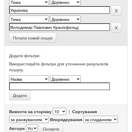
Почати новий пошук
Додати фільтри:
Використовуйте фільтри для уточнення результатів
пошуку.
Вивести на сторінку
|
Сортування
Впорядкування
Автори