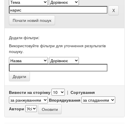
Почати новий пошук
Додати фільтри:
Використовуйте фільтри для уточнення результатів
пошуку.
Вивести на сторінку
|
Сортування
Впорядкування
Автори