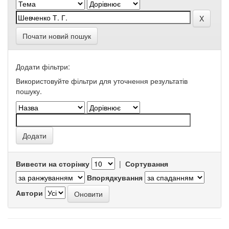
Почати новий пошук
Додати фільтри:
Використовуйте фільтри для уточнення результатів
пошуку.
Вивести на сторінку
|
Сортування
Впорядкування
Автори