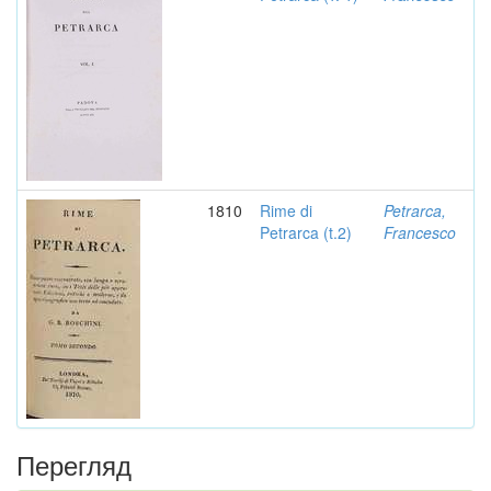
1810
Rime di
Petrarca,
Petrarca (t.2)
Francesco
Перегляд