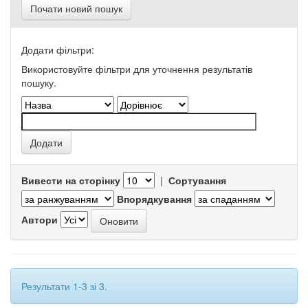
Почати новий пошук
Додати фільтри:
Використовуйте фільтри для уточнення результатів
пошуку.
Вивести на сторінку
|
Сортування
Впорядкування
Автори
Результати 1-3 зі 3.