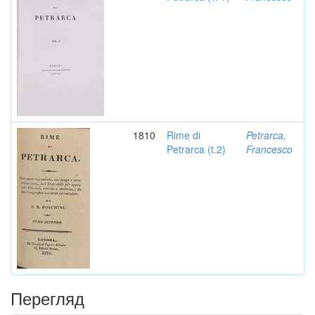
1810
Rime di
Petrarca,
Petrarca (t.2)
Francesco
Перегляд