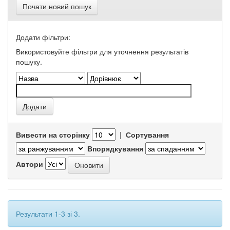
Почати новий пошук
Додати фільтри:
Використовуйте фільтри для уточнення результатів
пошуку.
Вивести на сторінку
|
Сортування
Впорядкування
Автори
Результати 1-3 зі 3.