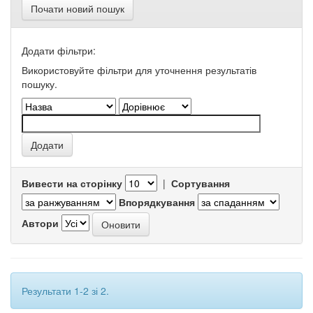
Почати новий пошук
Додати фільтри:
Використовуйте фільтри для уточнення результатів
пошуку.
Вивести на сторінку
|
Сортування
Впорядкування
Автори
Результати 1-2 зі 2.