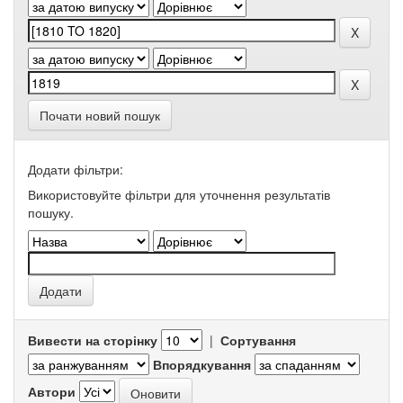
Почати новий пошук
Додати фільтри:
Використовуйте фільтри для уточнення результатів
пошуку.
Вивести на сторінку
|
Сортування
Впорядкування
Автори