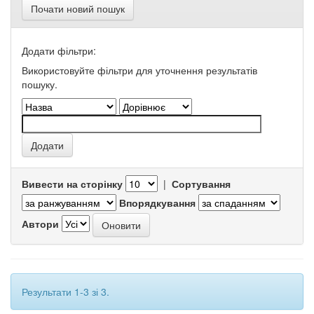
Почати новий пошук
Додати фільтри:
Використовуйте фільтри для уточнення результатів
пошуку.
Вивести на сторінку
|
Сортування
Впорядкування
Автори
Результати 1-3 зі 3.