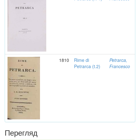
1810
Rime di
Petrarca,
Petrarca (t.2)
Francesco
Перегляд