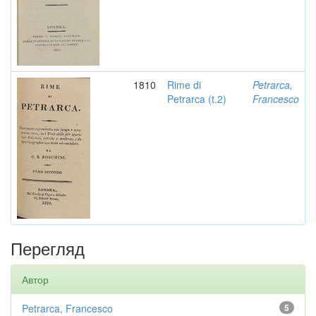
1810
Rime di
Petrarca,
Petrarca (t.2)
Francesco
Перегляд
Автор
Petrarca, Francesco
5