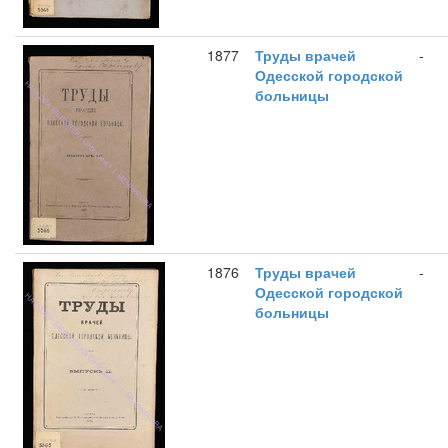
1877
Труды врачей
-
Одесской городской
больницы
1876
Труды врачей
-
Одесской городской
больницы