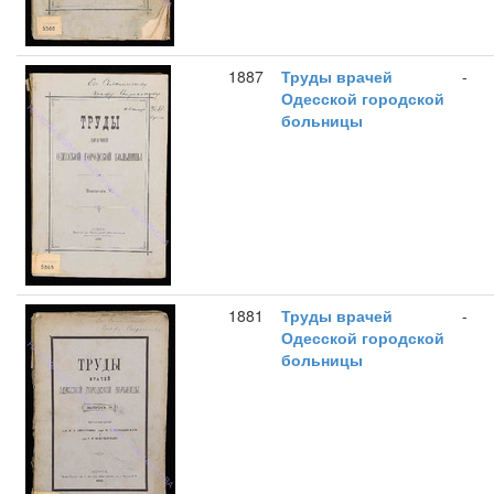
1887
Труды врачей
-
Одесской городской
больницы
1881
Труды врачей
-
Одесской городской
больницы