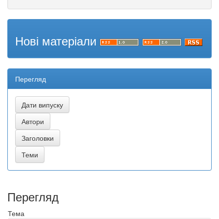
Нові матеріали
Перегляд
Перегляд
Тема