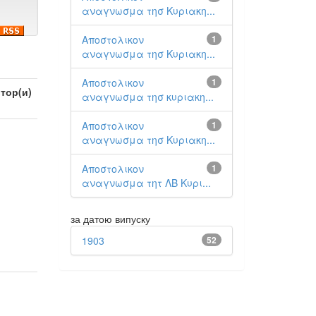
αναγνωσμα τησ Κυριακη...
Αποστολικον
1
αναγνωσμα τησ Κυριακη...
Αποστολικον
1
тор(и)
αναγνωσμα τησ κυριακη...
Αποστολικον
1
αναγνωσμα τησ Κυριακη...
Αποστολικον
1
αναγνωσμα τητ ΛΒ Κυρι...
за датою випуску
1903
52