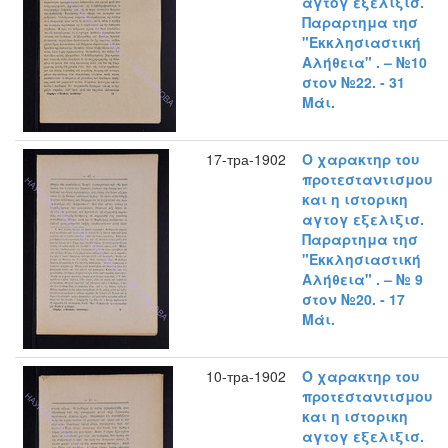
αγτογ εξελιξισ.
Παραρτημα τησ
"Εκκλησιαστική
Αλήθεια" . – №10
στον №22. - 31
Μάι.
17-тра-1902
Ο χαρακτηρ του
προτεσταντισμου
και η ιστορικη
αγτογ εξελιξισ.
Παραρτημα τησ
"Εκκλησιαστική
Αλήθεια" . – № 9
στον №20. - 17
Μάι.
10-тра-1902
Ο χαρακτηρ του
προτεσταντισμου
και η ιστορικη
αγτογ εξελιξισ.