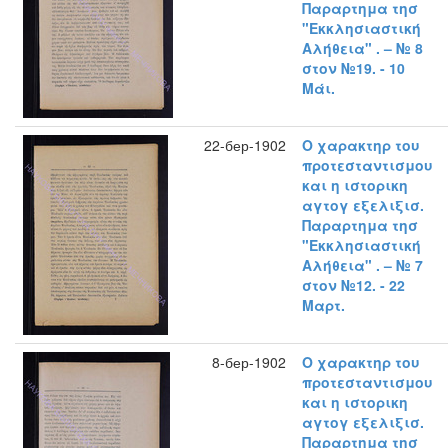
Παραρτημα τησ
"Εκκλησιαστική
Αλήθεια" . – № 8
στον №19. - 10
Μάι.
22-бер-1902
Ο χαρακτηρ του
προτεσταντισμου
και η ιστορικη
αγτογ εξελιξισ.
Παραρτημα τησ
"Εκκλησιαστική
Αλήθεια" . – № 7
στον №12. - 22
Μαρτ.
8-бер-1902
Ο χαρακτηρ του
προτεσταντισμου
και η ιστορικη
αγτογ εξελιξισ.
Παραρτημα τησ