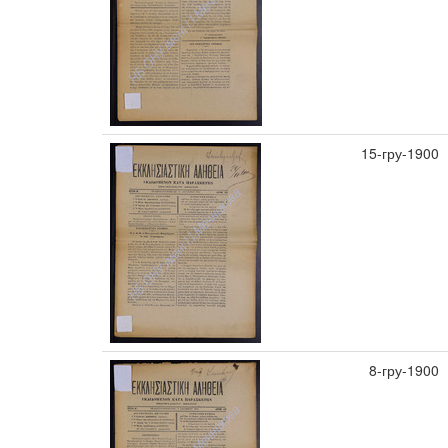
15-гру-1900
8-гру-1900