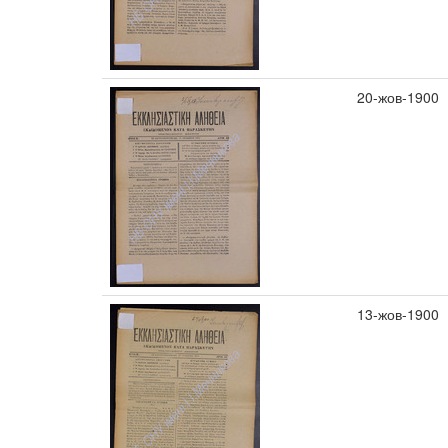
20-жов-1900
13-жов-1900