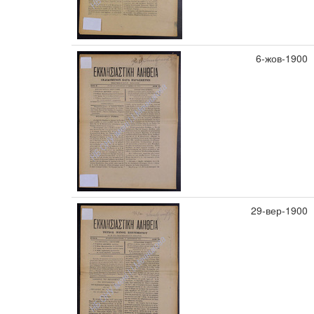
6-жов-1900
29-вер-1900