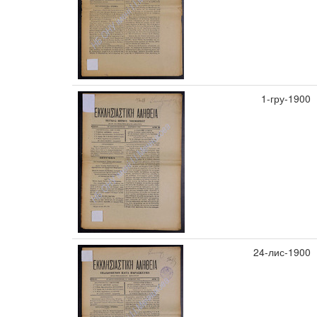
1-гру-1900
24-лис-1900