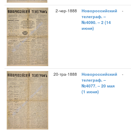
2-чер-1888
Новороссийский
-
телеграф. –
№4090. – 2 (14
июня)
20-тра-1888
Новороссийский
-
телеграф. –
№4077. – 20 мая
(1 июня)