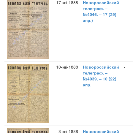
17-кві-1888
Новороссийский
-
телеграф. –
№4046. – 17 (29)
апр.)
10-кві-1888
Новороссийский
-
телеграф. –
№4039. – 10 (22)
апр.
3-кві-1888
Новороссийский
-