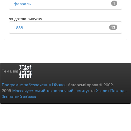
февраль
1
за датою випуску
1888
13
Тема від
Програмне забезпечення DSpace
Авторські права © 2002-
2005
Массачусетський технологічний інститут
та
Х’юлет Пакард
-
Зворотний зв’язок