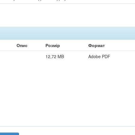
Опис
Розмір
Формат
12,72 MB
Adobe PDF