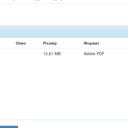
Опис
Розмір
Формат
12,61 MB
Adobe PDF