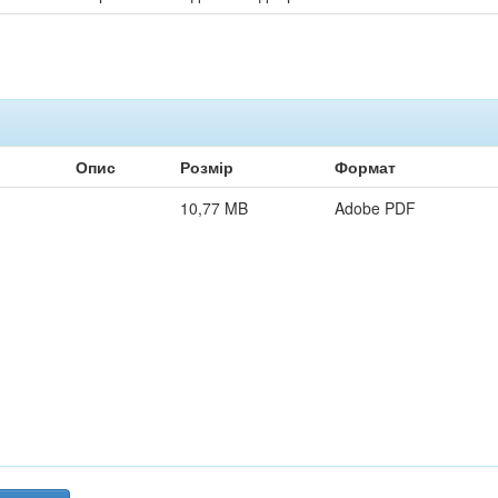
Опис
Розмір
Формат
10,77 MB
Adobe PDF