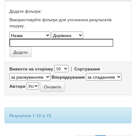
Додати фільтри:
Використовуйте фільтри для уточнення результатів
пошуку.
Вивести на сторінку
|
Сортування
Впорядкування
Автори
Результати 1-10 зі 15.