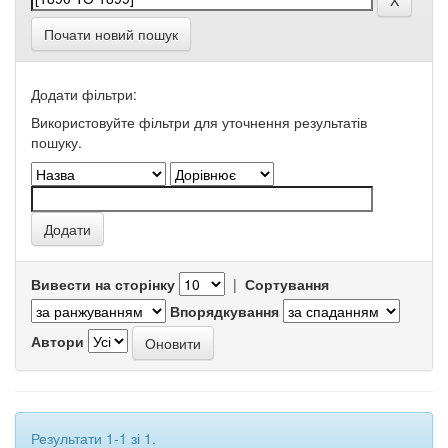
Почати новий пошук
Додати фільтри:
Використовуйте фільтри для уточнення результатів
пошуку.
Вивести на сторінку
|
Сортування
Впорядкування
Автори
Результати 1-1 зі 1.