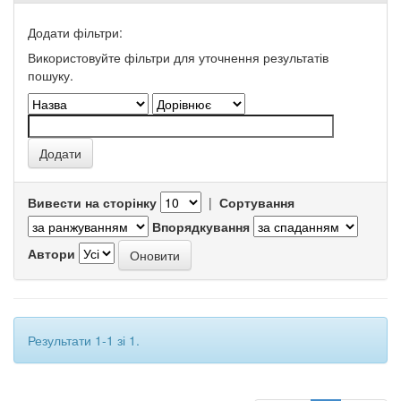
Додати фільтри:
Використовуйте фільтри для уточнення результатів
пошуку.
Вивести на сторінку
|
Сортування
Впорядкування
Автори
Результати 1-1 зі 1.