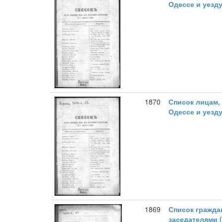
Одессе и уезду
1870
Список лицам,
Одессе и уезду
1869
Список гражда
заседателями (