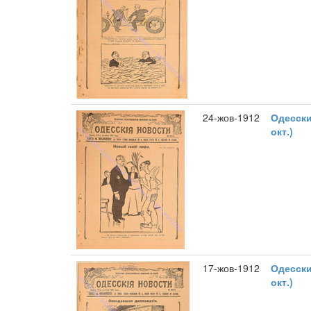
24-жов-1912
Одесски
окт.)
17-жов-1912
Одесски
окт.)