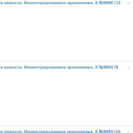
е новости. Иллюстрированное приложение. К №8896 (12
-
е новости. Иллюстрированное приложение. К №8893 (8
-
е новости. Иллюстрированное приложение. К №8883 (24
-